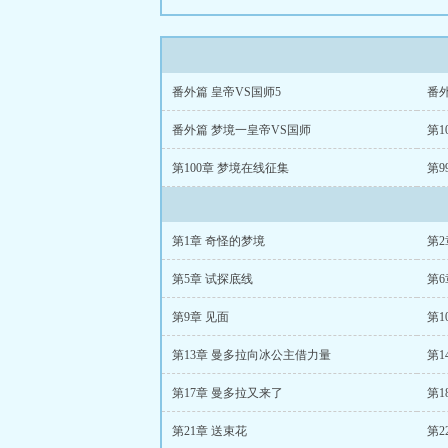
番外篇 皇帝VS国师5
番外
番外篇 梦境一皇帝VS国师
第1
第100章 梦境在线征集
第9
第1章 奇怪的梦境
第2
第5章 试探底线
第6
第9章 见面
第
第13章 曼多拉向冰公主借力量
第
第17章 曼多拉又来了
第1
第21章 送束花
第2