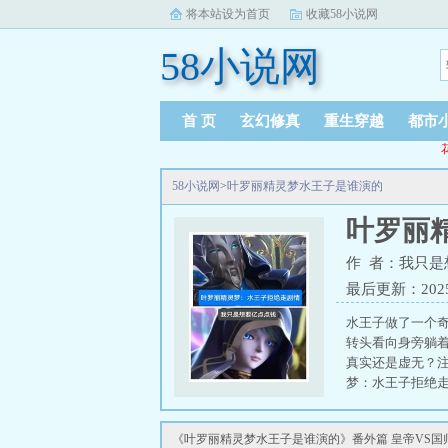
将本站设为首页
收藏58小说网
58小说网
首 页
玄幻修真
重生穿越
都市
58小说网
>
叶罗丽精灵梦水王子是谁演的
叶罗丽
作 者：我只是
最后更新：2025-0
水王子做了一个
转头看向身旁躺
真实还是虚无？注
梦：水王子拒绝
《叶罗丽精灵梦水王子是谁演的》番外篇 皇帝VS国