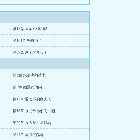
番外篇 皇帝VS国师2
第101章 光自由了
第97章 悠闲的幕天阁
第4章 水清漓的请求
第8章 颜爵的询问
第12章 爱吃瓜的薇夫人
第16章 水龙带你们飞一圈
第20章 来人类世界转转
第24章 建鹏的嘴嗨