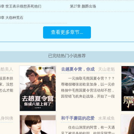
26章 世王表示很想弄死他们
第27章 颜爵出场
0章 大怨种荒石
查看更多章节...
已完结热门小说推荐
酷美人
去趟夏令营，你成
天山老魁
六星上将了？
筱原本担
一元抽取毛熊国夏令营？？？
家。没想
尊嘟假嘟张岩欧皇加身，以一元价
怎么才能
格抽中毛熊国夏令营活动却不想，
因登错飞机奔赴战场，开始了一段
奇妙的体验张岩哇，刚来就跳伞，
这么刺激的吗！！！张岩来着了，
竟...
以身饲佛
和千手蘑菇的恋爱
水果咸鱼
日常
住在山洞里的阿雪，有一天遇
见了被追杀的柱间。柱间见阿雪一