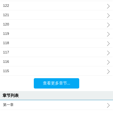
122
121
120
119
118
117
116
115
查看更多章节...
章节列表
第一章