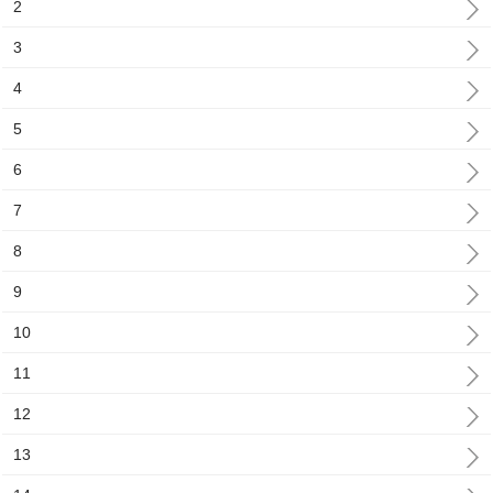
2
3
4
5
6
7
8
9
10
11
12
13