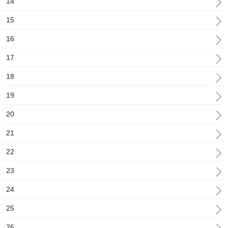
14
15
16
17
18
19
20
21
22
23
24
25
26