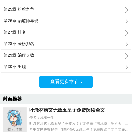
第25章 粉丝之争
第26章 治愈师再现
第27章 排名
第28章 金榜排名
第29章 治疗失败
第30章 出现
查看更多章节...
封面推荐
叶澈林清玄无敌五皇子免费阅读全文
作者：浅浅一生
叶澈林清玄无敌五皇子免费阅读全文是由作者浅浅一生所著，三
号中文网免费提供叶澈林清玄无敌五皇子免费阅读全文全文在...