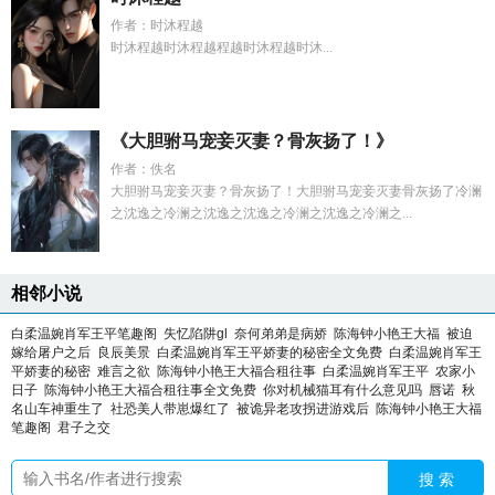
作者：时沐程越
时沐程越时沐程越程越时沐程越时沐...
《大胆驸马宠妾灭妻？骨灰扬了！》
作者：佚名
大胆驸马宠妾灭妻？骨灰扬了！大胆驸马宠妾灭妻骨灰扬了冷澜
之沈逸之冷澜之沈逸之沈逸之冷澜之沈逸之冷澜之...
相邻小说
白柔温婉肖军王平笔趣阁
失忆陷阱gl
奈何弟弟是病娇
陈海钟小艳王大福
被迫
嫁给屠户之后
良辰美景
白柔温婉肖军王平娇妻的秘密全文免费
白柔温婉肖军王
平娇妻的秘密
难言之欲
陈海钟小艳王大福合租往事
白柔温婉肖军王平
农家小
日子
陈海钟小艳王大福合租往事全文免费
你对机械猫耳有什么意见吗
唇诺
秋
名山车神重生了
社恐美人带崽爆红了
被诡异老攻拐进游戏后
陈海钟小艳王大福
笔趣阁
君子之交
搜 索