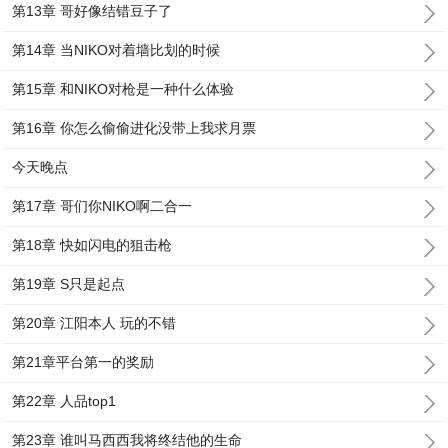
第13章 哥好像结错豆子了
第14章 当NIKO对着墙比划的时候
第15章 和NIKO对枪是一种什么体验
第16章 你怎么偷偷进化没带上我求月票
今天晚点
第17章 哥们你NIKO啊二合一
第18章 快如闪电的狙击枪
第19章 S只是起点
第20章 江阳本人 玩的不错
第21章平台第一的奖励
第22章 人品top1
第23章 谁叫马西西我将终结他的生命