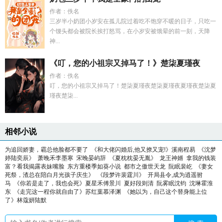
作者：佚名
三岁半小奶团小岁安在孤儿院过着吃不饱穿不暖的日子，只吃一
个馒头都会被院长挨打怒骂，在小岁安被饿晕的前一刻，天降
神...
《叮，您的小祖宗又掉马了！》楚柒夏瑾夜
作者：佚名
叮，您的小祖宗又掉马了！楚柒夏瑾夜楚柒夏瑾夜夏瑾夜楚柒夏
瑾夜楚柒...
相邻小说
为追回娇妻，霸总他脸都不要了
《和大佬闪婚后,他又撩又宠!》溪南程易
《沈梦
婷陆奕辰》
萧晚禾李墨寒
宋晚晏屿辞
《夏枕枕晏无胤》
龙王神婿
拿我的钱装
富？看我揭露表妹嘴脸
东方重楼季如葵小说
都市之傲世天龙
阮眠裴屹
《妻女
死祭，渣总在陪白月光孩子庆生》
《段梦许裴霆川》
开局县令,成为逍遥驸
马
《你若是走了，我也会死》夏星禾傅景川
夏好段则清
阮雾眠沈钧
沈琳霍淮
东
《走完这一程你就自由了》苏红葉慕泽渊
《她以为，自己这个替身能上位
了》林蔻妍陆默