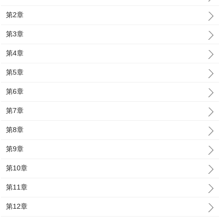
第2章
第3章
第4章
第5章
第6章
第7章
第8章
第9章
第10章
第11章
第12章