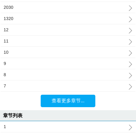
2030
1320
12
11
10
9
8
7
查看更多章节...
章节列表
1