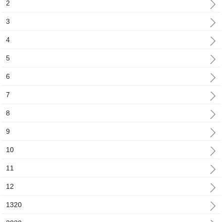
2
3
4
5
6
7
8
9
10
11
12
1320