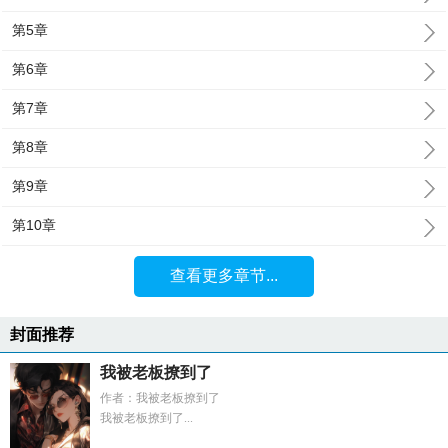
第5章
第6章
第7章
第8章
第9章
第10章
查看更多章节...
封面推荐
我被老板撩到了
作者：我被老板撩到了
我被老板撩到了...