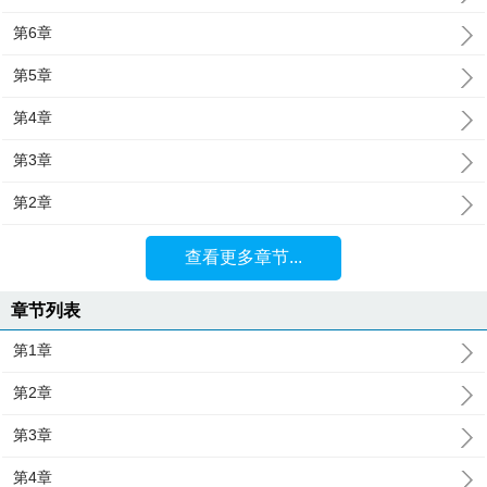
第6章
第5章
第4章
第3章
第2章
查看更多章节...
章节列表
第1章
第2章
第3章
第4章