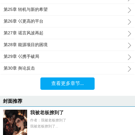
第25章 转机与新的希望
第26章 巜更高的平台
第27章 谣言风波再起
第28章 能源项目的困境
第29章 巜携手破局
第30章 舆论反击
查看更多章节...
封面推荐
我被老板撩到了
作者：我被老板撩到了
我被老板撩到了...