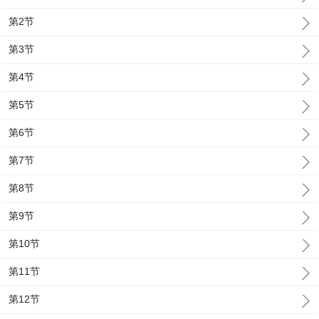
第2节
第3节
第4节
第5节
第6节
第7节
第8节
第9节
第10节
第11节
第12节