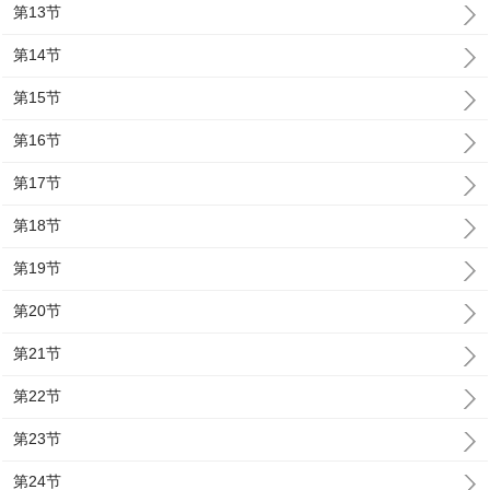
第13节
第14节
第15节
第16节
第17节
第18节
第19节
第20节
第21节
第22节
第23节
第24节