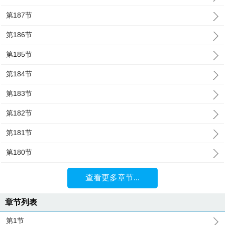
第187节
第186节
第185节
第184节
第183节
第182节
第181节
第180节
查看更多章节...
章节列表
第1节