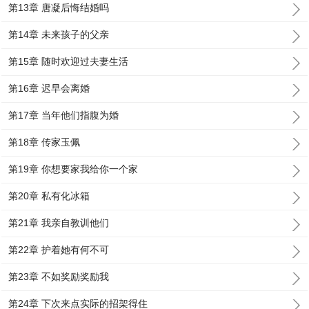
第13章 唐凝后悔结婚吗
第14章 未来孩子的父亲
第15章 随时欢迎过夫妻生活
第16章 迟早会离婚
第17章 当年他们指腹为婚
第18章 传家玉佩
第19章 你想要家我给你一个家
第20章 私有化冰箱
第21章 我亲自教训他们
第22章 护着她有何不可
第23章 不如奖励奖励我
第24章 下次来点实际的招架得住