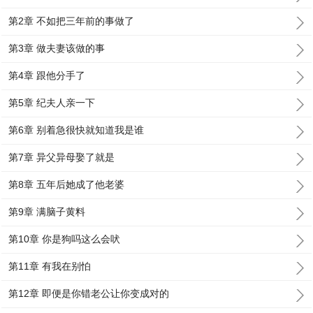
第2章 不如把三年前的事做了
第3章 做夫妻该做的事
第4章 跟他分手了
第5章 纪夫人亲一下
第6章 别着急很快就知道我是谁
第7章 异父异母娶了就是
第8章 五年后她成了他老婆
第9章 满脑子黄料
第10章 你是狗吗这么会吠
第11章 有我在别怕
第12章 即便是你错老公让你变成对的