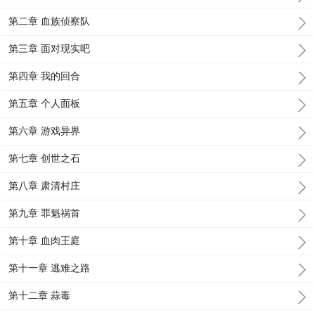
第二章 血族侦察队
第三章 面对现实吧
第四章 我的回合
第五章 个人面板
第六章 游戏异界
第七章 创世之石
第八章 肃清村庄
第九章 罪魁祸首
第十章 血肉王庭
第十一章 逃难之路
第十二章 蒜毒