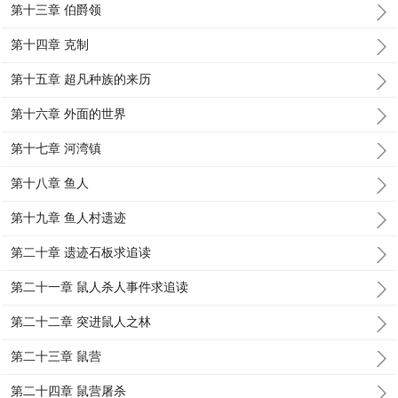
第十三章 伯爵领
第十四章 克制
第十五章 超凡种族的来历
第十六章 外面的世界
第十七章 河湾镇
第十八章 鱼人
第十九章 鱼人村遗迹
第二十章 遗迹石板求追读
第二十一章 鼠人杀人事件求追读
第二十二章 突进鼠人之林
第二十三章 鼠营
第二十四章 鼠营屠杀