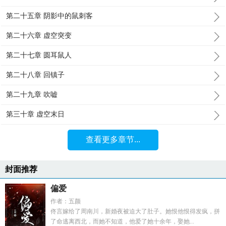
第二十五章 阴影中的鼠刺客
第二十六章 虚空突变
第二十七章 圆耳鼠人
第二十八章 回镇子
第二十九章 吹嘘
第三十章 虚空末日
查看更多章节...
封面推荐
偏爱
作者：五颜
佟言嫁给了周南川，新婚夜被迫大了肚子。她恨他恨得发疯，拼
了命逃离西北，而她不知道，他爱了她十余年，娶她...