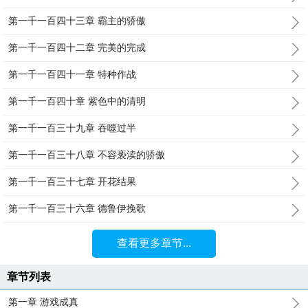
第一千一百四十三章 霸主的骄傲
第一千一百四十二章 完美的完成
第一千一百四十一章 特种作战
第一千一百四十章 紫色中的清明
第一千一百三十九章 吞噬过半
第一千一百三十八章 不容亵渎的骄傲
第一千一百三十七章 开花结果
第一千一百三十六章 德鲁伊挽歌
查看更多章节...
章节列表
第一章 游戏成真