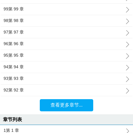
99第 99 章
98第 98 章
97第 97 章
96第 96 章
95第 95 章
94第 94 章
93第 93 章
92第 92 章
查看更多章节...
章节列表
1第 1 章