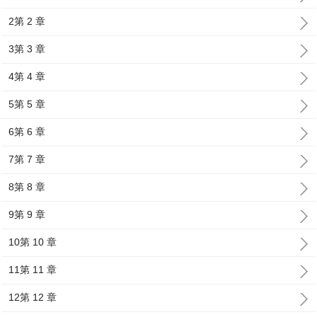
2第 2 章
3第 3 章
4第 4 章
5第 5 章
6第 6 章
7第 7 章
8第 8 章
9第 9 章
10第 10 章
11第 11 章
12第 12 章