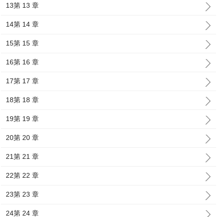
13第 13 章
14第 14 章
15第 15 章
16第 16 章
17第 17 章
18第 18 章
19第 19 章
20第 20 章
21第 21 章
22第 22 章
23第 23 章
24第 24 章