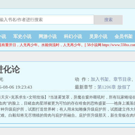
搜索
小说
军史小说
网游小说
科幻小说
灵异小说
会员书架
花有重开日，人无再少年。水能倒流时，人无再少年。[ 58小说网 https://www.558xs.com
进化论
光
动 作：
加入书架
、
章节目录
8-06 19:23:43
最新章节：
第1206章 放假了
日天灾+克系求生+文明坟场】?当迷雾笼罩，异魔在窗外嘶吼时，所有玩家蜷缩
尽血肉”的脸上，目睹血肉星球被更为可怕的存在啃食的恐怖盛宴——祂身上溅落
树种升级庇护所，试图打造世界树；有人用未知雕像升级庇护所，试图建立伟大
灾难。白毅却将无尽增殖的骨肉与庇护所融合。庇护所升级那天，新生骨板在肉
，能看见下方搏动的血管网络。天花板的表面浮现出肋排状骨环。地板被衍生出
...真的算庇护所？"?望着彻底异化为骨肉的庇护所，白毅吞了吞口水。主角强
 庇护所进化论