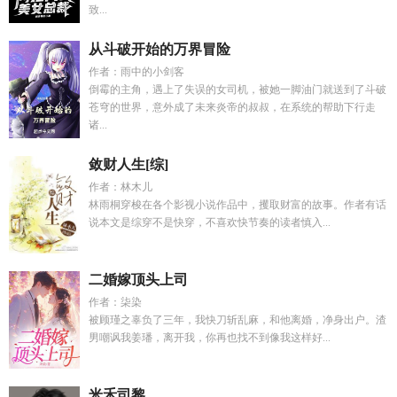
致...
从斗破开始的万界冒险
作者：雨中的小剑客
倒霉的主角，遇上了失误的女司机，被她一脚油门就送到了斗破
苍穹的世界，意外成了未来炎帝的叔叔，在系统的帮助下行走
诸...
敛财人生[综]
作者：林木儿
林雨桐穿梭在各个影视小说作品中，攫取财富的故事。作者有话
说本文是综穿不是快穿，不喜欢快节奏的读者慎入...
二婚嫁顶头上司
作者：柒染
被顾瑾之辜负了三年，我快刀斩乱麻，和他离婚，净身出户。渣
男嘲讽我姜璠，离开我，你再也找不到像我这样好...
米禾司黎