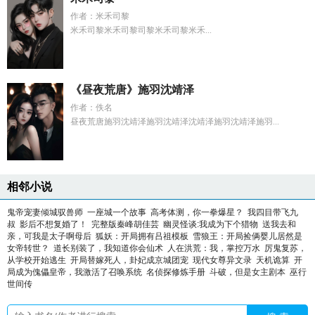
作者：米禾司黎
米禾司黎米禾司黎司黎米禾司黎米禾...
《昼夜荒唐》施羽沈靖泽
作者：佚名
昼夜荒唐施羽沈靖泽施羽沈靖泽沈靖泽施羽沈靖泽施羽...
相邻小说
鬼帝宠妻倾城驭兽师
一座城一个故事
高考体测，你一拳爆星？
我四目带飞九
叔
影后不想复婚了！
完整版秦峰胡佳芸
幽灵怪谈:我成为下个猎物
送我去和
亲，可我是太子啊母后
狐妖：开局拥有吕祖模板
雪狼王：开局捡俩婴儿居然是
女帝转世？
道长别装了，我知道你会仙术
人在洪荒：我，掌控万水
厉鬼复苏，
从学校开始逃生
开局替嫁死人，卦妃成京城团宠
现代女尊异文录
天机诡算
开
局成为傀儡皇帝，我激活了召唤系统
名侦探修炼手册
斗破，但是女主剧本
巫行
世间传