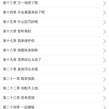
第十三章 万一塌房了呢
第十四章 不会暴露身份了吧
第十五章 什么惩罚好呢
第十六章 暂时离职
第十七章 我来保护你
第十八章 闺蜜前来助阵
第十九章 渣男段位太高了
第二十章 真相浮出水面
第二十一章 戳穿假面
第二十二章 你配不上他
第二十三章 恶有恶报
第二十四章 一起睡咯