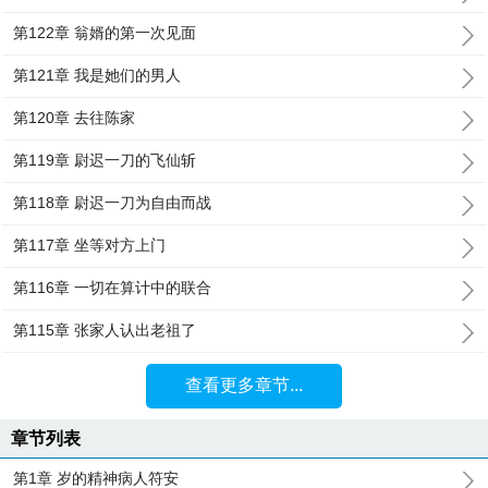
第122章 翁婿的第一次见面
第121章 我是她们的男人
第120章 去往陈家
第119章 尉迟一刀的飞仙斩
第118章 尉迟一刀为自由而战
第117章 坐等对方上门
第116章 一切在算计中的联合
第115章 张家人认出老祖了
查看更多章节...
章节列表
第1章 岁的精神病人符安