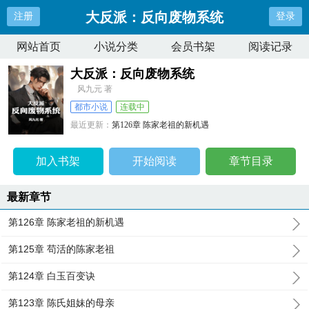
大反派：反向废物系统
注册
登录
网站首页
小说分类
会员书架
阅读记录
大反派：反向废物系统
风九元 著
都市小说
连载中
最近更新：
第126章 陈家老祖的新机遇
更新时间：
2025-04-09 14:47:04
加入书架
开始阅读
章节目录
最新章节
第126章 陈家老祖的新机遇
第125章 苟活的陈家老祖
第124章 白玉百变诀
第123章 陈氏姐妹的母亲