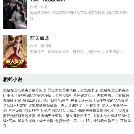
作者：佚名
诱她沉溺叶明浅池言琛叶明浅池言琛池言琛叶明浅池言琛叶明
浅...
前夫如龙
作者：莫消魂
离婚那天，她视他如泥土。谁曾想，消息一出，天下震动！...
相邻小说
他站在回忆尽头全章节阅读
恶毒太女重生洗白，夫郎跪求宠
他站在回忆尽头热
门小说
他站在回忆尽头纯净版：全局+结局
星际破烂女王
夫宠崽萌，七零后妈
嗷嗷旺全家
身高1米78，你让我打NBA？
被养女逼死后让我住狗窝的父亲悔哭
了后续+无弹窗
许繁星薄瑾尧薄总，夫人又跑路了：完整文本
诸天之笑傲第一
剑
不朽龙脉
惊天战帝
他站在回忆尽头：精品
领证被未婚妻爽约七次，我选择
离开她精彩节选推荐
发布仙界小蓝鸟，魔女直呼受不了
山有木兮木有枝结局+后
续+完本
星辰入海眠：爆火全网
色授神予
LOL：才16，让我晚年躺平？
官路风
云