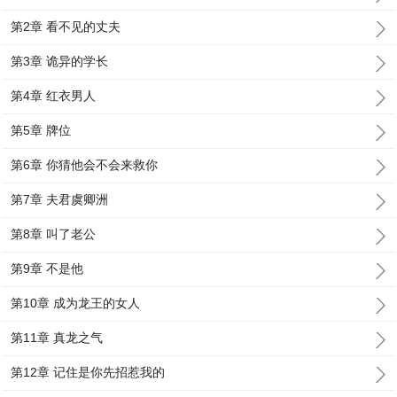
第2章 看不见的丈夫
第3章 诡异的学长
第4章 红衣男人
第5章 牌位
第6章 你猜他会不会来救你
第7章 夫君虞卿洲
第8章 叫了老公
第9章 不是他
第10章 成为龙王的女人
第11章 真龙之气
第12章 记住是你先招惹我的