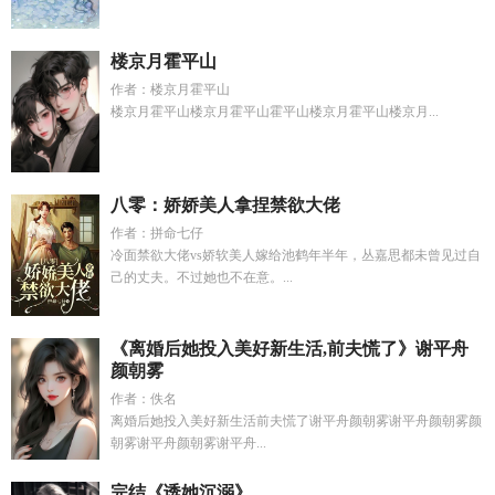
楼京月霍平山
作者：楼京月霍平山
楼京月霍平山楼京月霍平山霍平山楼京月霍平山楼京月...
八零：娇娇美人拿捏禁欲大佬
作者：拼命七仔
冷面禁欲大佬vs娇软美人嫁给池鹤年半年，丛嘉思都未曾见过自
己的丈夫。不过她也不在意。...
《离婚后她投入美好新生活,前夫慌了》谢平舟
颜朝雾
作者：佚名
离婚后她投入美好新生活前夫慌了谢平舟颜朝雾谢平舟颜朝雾颜
朝雾谢平舟颜朝雾谢平舟...
完结《诱她沉溺》