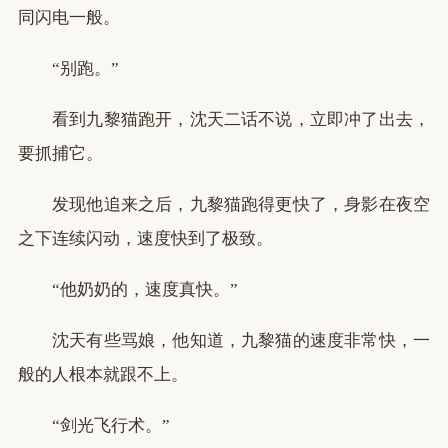
同闪电一般。
“别跑。”
看到九黎猫跑开，沈天二话不说，立即冲了出去，
要抓捕它。
发现他追来之后，九黎猫跑得更快了，身影在夜空
之下连续闪动，速度快到了极致。
“他奶奶的，速度真快。”
沈天有些骂娘，他知道，九黎猫的速度非常快，一
般的人根本就跟不上。
“剑光飞行术。”