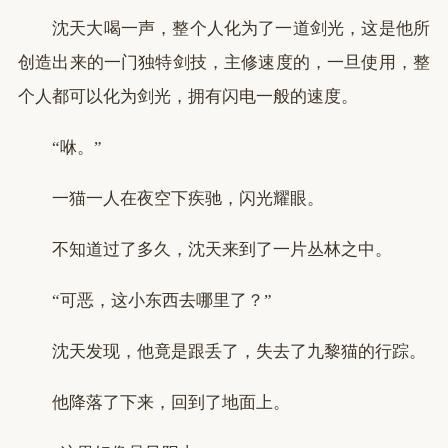
沈天大喝一声，整个人化为了一道剑光，这是他所
创造出来的一门独特剑技，主修速度的，一旦使用，整
个人都可以化为剑光，拥有闪电一般的速度。
“咻。”
一猫一人在夜空下疾驰，闪光耀眼。
不知道过了多久，沈天来到了一片丛林之中。
“可恶，这小东西去哪里了？”
沈天发现，他竟是跟丢了，失去了九黎猫的行踪。
他降落了下来，回到了地面上。