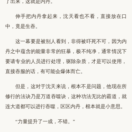
了出来，这就是内丹。
伸手把内丹拿起来，沈天看也不看，直接放在口
中，竟是生吞。
这一幕要是被别人看到，非得被吓死不可，因为内
丹之中蕴含的能量非常的狂暴，极不纯净，通常情况下
要请专业的人员进行处理，驱除杂质，才是可以使用，
直接吞服的话，有可能会爆体而亡。
但是，这对于沈天来说，根本不是问题，他现在所
修行的法诀乃是万道吞噬诀，这种功法无比的霸道，就
连大道都可以进行吞噬，区区内丹，根本就是小意思。
“力量提升了一成，不错。”