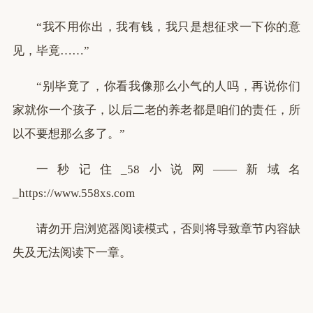
“我不用你出，我有钱，我只是想征求一下你的意
见，毕竟……”
“别毕竟了，你看我像那么小气的人吗，再说你们
家就你一个孩子，以后二老的养老都是咱们的责任，所
以不要想那么多了。”
一秒记住_58小说网——新域名
_https://www.558xs.com
请勿开启浏览器阅读模式，否则将导致章节内容缺
失及无法阅读下一章。