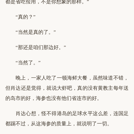
都是省吃俭用，不是你想象的那样。”
“真的？”
“当然是真的了。”
“那还是咱们那边好。”
“当然了。”
晚上，一家人吃了一顿海鲜大餐，虽然味道不错，
但肖达还是觉得，就说大虾吧，真的没有黄教主每年送
的岛市的好，海参也没有他们省连市的好。
肖达心想，怪不得港岛的足球水平这么差，连国足
都踢不过，从这海参的质量上，就说明了一切。