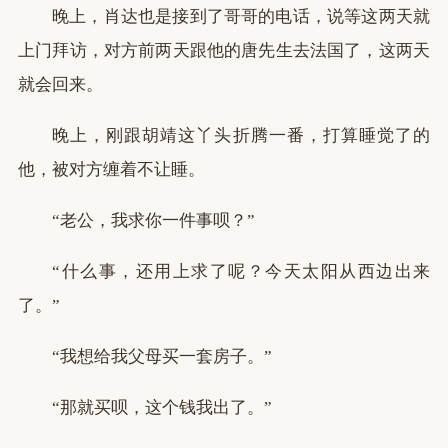
晚上，肖达也是接到了哥哥的电话，说等这两天就
上门拜访，对方前两天跟他的唐先生去法国了，这两天
就会回来。
晚上，刚跟胡靖这丫头折腾一番，打算睡觉了的
他，被对方缠着不让睡。
“老公，我求你一件事呗？”
“什么事，还用上求了呢？今天太阳从西边出来
了。”
“我想给我父母买一套房子。”
“那就买呗，这个钱我出了。”