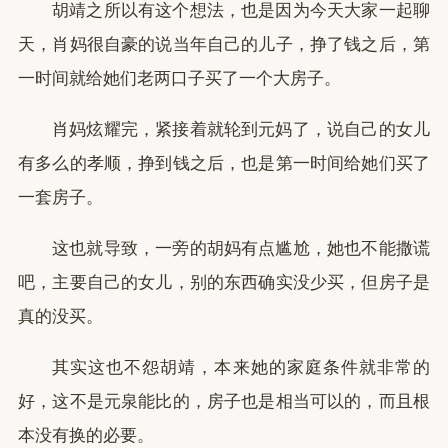
胡靖之所以有这个想法，也是因为今天大家一起聊
天，肖妈很自豪的说当年自己的儿子，挣了钱之后，第
一时间就给她们老两口子买了一个大房子。
肖妈炫耀完，紧接着就轮到元妈了，说自己的女儿
有多么的孝顺，挣到钱之后，也是第一时间给她们买了
一套房子。
这也就导致，一旁的胡妈有点尴尬，她也不能撒谎
吧，主要自己的女儿，别的东西确实没少买，但房子是
真的没买。
其实这也不怨胡靖，本来她的家庭条件就非常的
好，这不是元泉能比的，房子也是相当可以的，而且根
本没有换的必要。