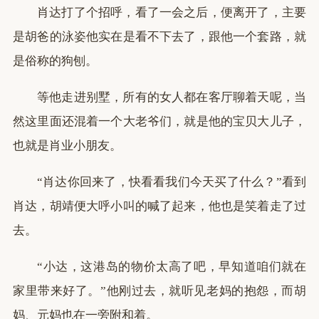
肖达打了个招呼，看了一会之后，便离开了，主要
是胡爸的泳姿他实在是看不下去了，跟他一个套路，就
是俗称的狗刨。
等他走进别墅，所有的女人都在客厅聊着天呢，当
然这里面还混着一个大老爷们，就是他的宝贝大儿子，
也就是肖业小朋友。
“肖达你回来了，快看看我们今天买了什么？”看到
肖达，胡靖便大呼小叫的喊了起来，他也是笑着走了过
去。
“小达，这港岛的物价太高了吧，早知道咱们就在
家里带来好了。”他刚过去，就听见老妈的抱怨，而胡
妈、元妈也在一旁附和着。