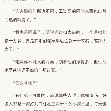
“这边跟咱们那边不同，工资高的同时东西也自然
而然的就贵了。”
“我也是听说了，听说这边扫大街的，一个月都能
挣一万多，要是在咱们老家那边也就一千左右，差距太
大了。”
“老妈你不能只看片面，别看他们挣得多，但生活
水平或许还不如咱们那边呢。”
“怎么可能？”
“有什么不可能的，就说那些人吧，你知道吗，好
多人都是一家好几口住在三四十平的小房子里，每天也