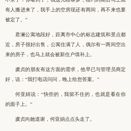
有人搬进来了，我手上的空房现还有两间，再不来也要
被定了。”
君澜公寓地段好，距离市中心的标志建筑和景点都
近，房子很好出售，公寓住满了人，偶尔有一两间空出
来的房子，也马上就会被新住户填补上。
虞贞的朋友有这方面的需求，他早已与管理员商定
好，说：“我打电话问问，晚上给您答案。”
何亚娟说：“快些的，我留不住的，也就是看在你
的面子上。”
虞贞向她道谢，何亚娟点点头走了。